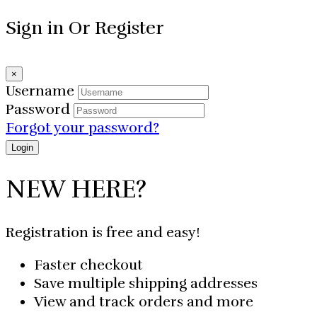
Sign in Or Register
×
Username
Password
Forgot your password?
NEW HERE?
Registration is free and easy!
Faster checkout
Save multiple shipping addresses
View and track orders and more