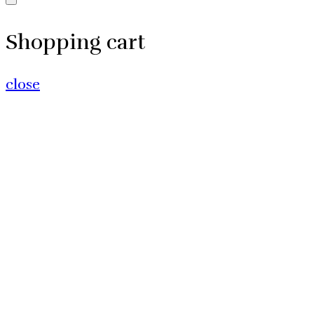
Shopping cart
close