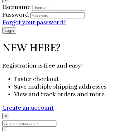
×
Username
Password
Forgot your password?
NEW HERE?
Registration is free and easy!
Faster checkout
Save multiple shipping addresses
View and track orders and more
Create an account
×
Search
for: