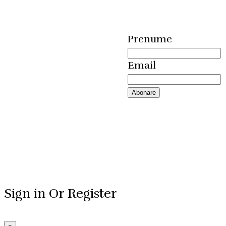
Prenume
Email
Sign in Or Register