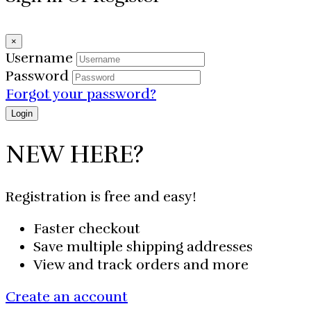
×
Username
Password
Forgot your password?
NEW HERE?
Registration is free and easy!
Faster checkout
Save multiple shipping addresses
View and track orders and more
Create an account